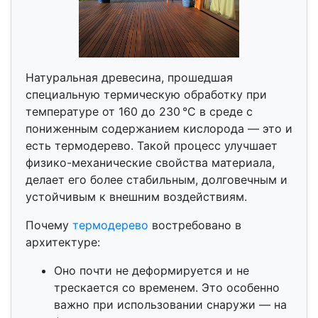
Натуральная древесина, прошедшая
специальную термическую обработку при
температуре от 160 до 230 °C в среде с
пониженным содержанием кислорода — это и
есть термодерево. Такой процесс улучшает
физико-механические свойства материала,
делает его более стабильным, долговечным и
устойчивым к внешним воздействиям.
Почему
термодерево
востребовано в
архитектуре:
Оно почти не деформируется и не
трескается со временем. Это особенно
важно при использовании снаружи — на