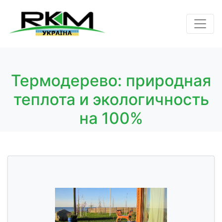
Термодерево: природная
теплота и экологичность
на 100%