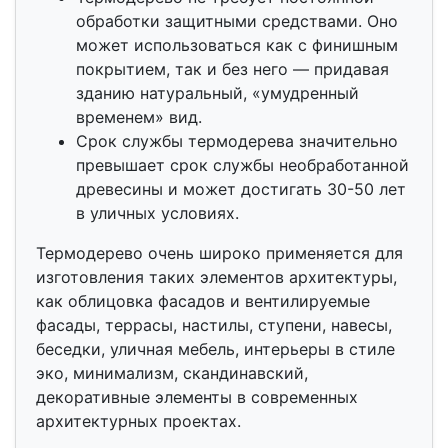
обработки защитными средствами. Оно
может использоваться как с финишным
покрытием, так и без него — придавая
зданию натуральный, «умудренный
временем» вид.
Срок службы термодерева значительно
превышает срок службы необработанной
древесины и может достигать 30-50 лет
в уличных условиях.
Термодерево очень широко применяется для
изготовления таких элементов архитектуры,
как облицовка фасадов и вентилируемые
фасады, террасы, настилы, ступени, навесы,
беседки, уличная мебель, интерьеры в стиле
эко, минимализм, скандинавский,
декоративные элементы в современных
архитектурных проектах.