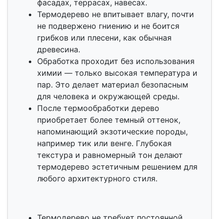
фасадах, террасах, навесах.
Термодерево не впитывает влагу, почти
не подвержено гниению и не боится
грибков или плесени, как обычная
древесина.
Обработка проходит без использования
химии — только высокая температура и
пар. Это делает материал безопасным
для человека и окружающей среды.
После термообработки дерево
приобретает более темный оттенок,
напоминающий экзотические породы,
например тик или венге. Глубокая
текстура и равномерный тон делают
термодерево эстетичным решением для
любого архитектурного стиля.
Термодерево не требует постоянной